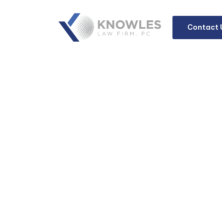
Contact 